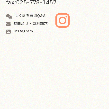
fax:025-778-1457
よくある質問Q&A
お問合せ・資料請求
Instagram