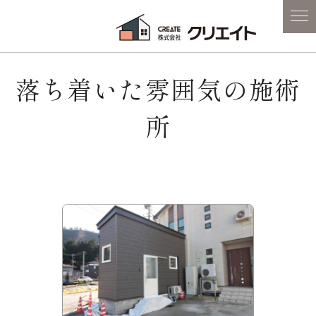
落ち着いた雰囲気の施術
所