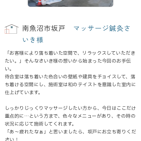
南魚沼市坂戸
マッサージ鍼灸さ
いき様
「お客様により落ち着いた空間で、リラックスしていただき
たい。」そんなさいき様の想いから始まった今回のお手伝
い。
待合室は落ち着いた色合いの壁紙や建具をチョイスして、落
ち着ける空間にし、施術室は和のテイストを意識した室内に
仕上げています。
しっかりじっくりマッサージしたい方から、今日はここだけ
重点的に…という方まで、色々なメニューがあり、その時の
状況に応じて施術してくれます。
「あ～疲れたなぁ」と思いましたら、坂戸にお立ち寄りくだ
さい！