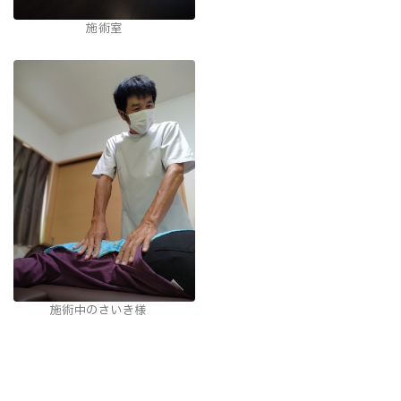
施術室
施術中のさいき様