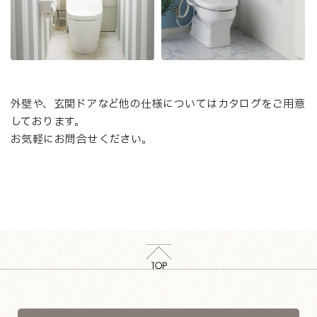
外壁や、玄関ドアなど他の仕様についてはカタログをご用意
しております。
お気軽にお問合せください。