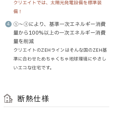
クリエイトでは、太陽光発電設備を標準装
備！
①～③により、基準一次エネルギー消費
量から100%以上の一次エネルギー消費
量を削減
クリエイトのZEHラインはそんな国のZEH基
準に合わせためちゃくちゃ地球環境にやさし
いエコな住宅です。
断熱仕様