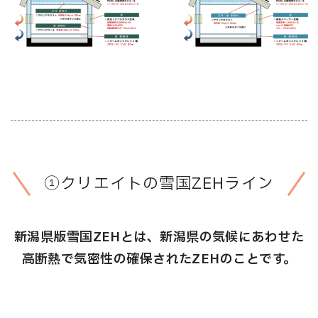
①クリエイトの雪国ZEHライン
新潟県版雪国ZEHとは、新潟県の気候にあわせた
高断熱で気密性の確保されたZEHのことです。