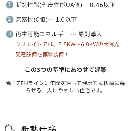
断熱性能(外皮性能UA値)… 0.46以下
気密性(C値)… 1.0以下
再生可能エネルギー … 原則導入
クリエイトでは、5.5KW～6.0KWの太陽光
発電設備を標準装備！
この3つの基準にあわせて建築
雪国ZEHラインは年間を通して健康的に快適に暮
らせる、人にやさしい住宅です。
断熱仕様