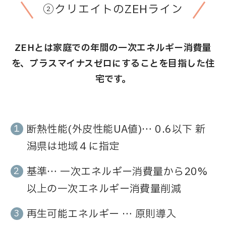
②クリエイトのZEHライン
ZEHとは家庭での年間の一次エネルギー消費量
を、プラスマイナスゼロにすることを目指した住
宅です。
断熱性能(外皮性能UA値)… 0.6以下 新
潟県は地域４に指定
基準… 一次エネルギー消費量から20%
以上の一次エネルギー消費量削減
再生可能エネルギー … 原則導入