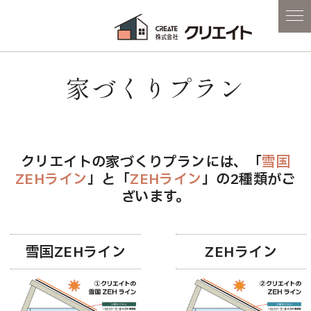
家づくりプラン
クリエイトの家づくりプランには、「
雪国
ZEHライン
」と「
ZEHライン
」の2種類がご
ざいます。
雪国ZEHライン
ZEHライン