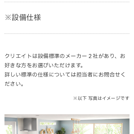
※設備仕様
クリエイトは設備標準のメーカー２社があり、お
好きな方をお選びいただけます。
詳しい標準の仕様については担当者にお問合せく
ださい。
※以下 写真はイメージです