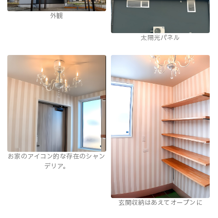
外観
太陽光パネル
お家のアイコン的な存在のシャン
デリア。
玄関収納はあえてオープンに