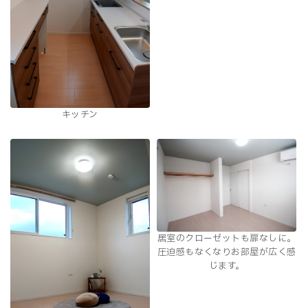
キッチン
居室のクローゼットも扉なしに。
圧迫感もなくなりお部屋が広く感
じます。