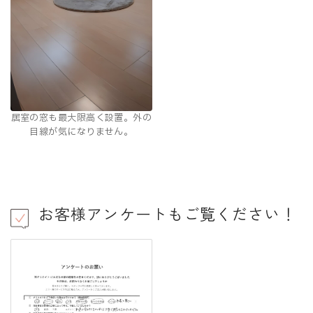
居室の窓も最大限高く設置。外の
目線が気になりません。
お客様アンケートもご覧ください！