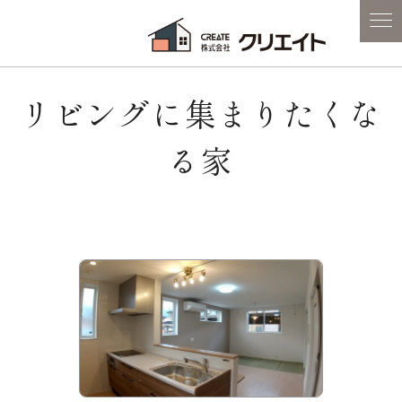
リビングに集まりたくな
る家